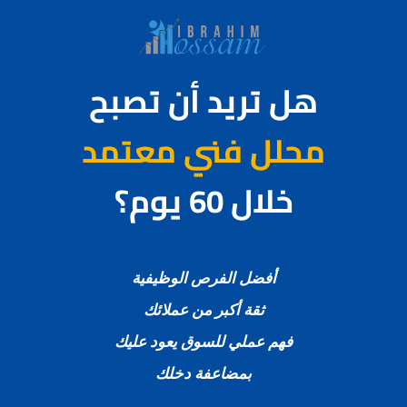
هل تريد أن تصبح
محلل فني معتمد
خلال 60 يوم؟
أفضل الفرص الوظيفية
ثقة أكبر من عملائك
فهم عملي للسوق يعود عليك
بمضاعفة دخلك